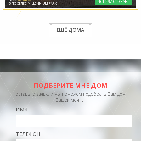
461
297
010 РУБ.
В ПОСЁЛКЕ MILLENNIUM PARK
ЕЩЁ ДОМА
ПОДБЕРИТЕ МНЕ ДОМ
оставьте заявку и мы поможем подобрать Вам дом
Вашей мечты!
ИМЯ
ТЕЛЕФОН