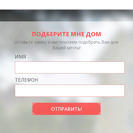
ПОДБЕРИТЕ МНЕ ДОМ
оставьте заявку и мы поможем подобрать Вам дом
Вашей мечты!
ИМЯ
ТЕЛЕФОН
ОТПРАВИТЬ!