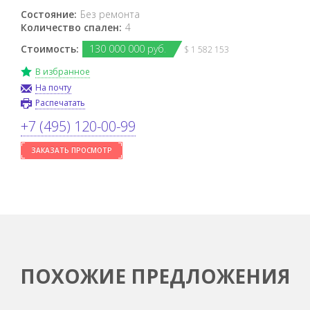
Состояние:
Без ремонта
Количество спален:
4
Стоимость:
130
000
000 руб.
$ 1 582 153
В избранное
На почту
Распечатать
+7 (495) 120-00-99
ЗАКАЗАТЬ ПРОСМОТР
ПОХОЖИЕ ПРЕДЛОЖЕНИЯ