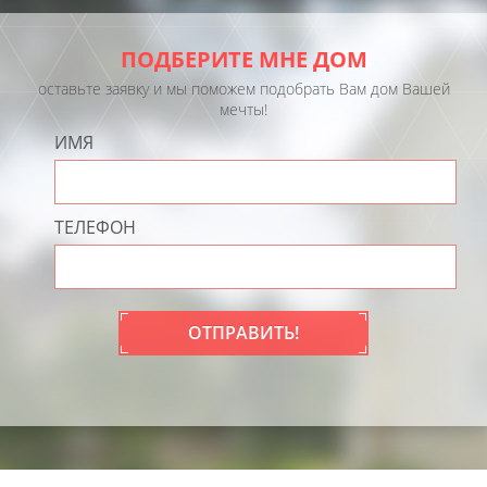
ПОДБЕРИТЕ МНЕ ДОМ
оставьте заявку и мы поможем подобрать Вам дом Вашей
мечты!
ИМЯ
ТЕЛЕФОН
ОТПРАВИТЬ!