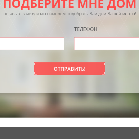
ПОДБЕРИТЕ МНЕ ДОМ
оставьте заявку и мы поможем подобрать Вам дом Вашей мечты!
ТЕЛЕФОН
ОТПРАВИТЬ!