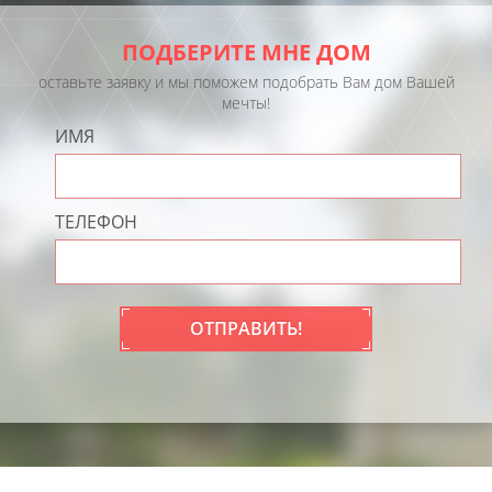
ПОДБЕРИТЕ МНЕ ДОМ
оставьте заявку и мы поможем подобрать Вам дом Вашей
мечты!
ИМЯ
ТЕЛЕФОН
ОТПРАВИТЬ!