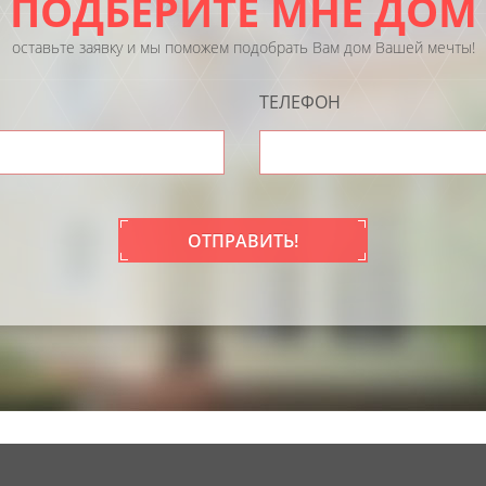
ПОДБЕРИТЕ МНЕ ДОМ
оставьте заявку и мы поможем подобрать Вам дом Вашей мечты!
ТЕЛЕФОН
ОТПРАВИТЬ!