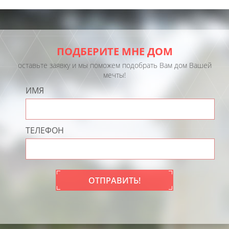
ПОДБЕРИТЕ МНЕ ДОМ
оставьте заявку и мы поможем подобрать Вам дом Вашей
мечты!
ИМЯ
ТЕЛЕФОН
ОТПРАВИТЬ!