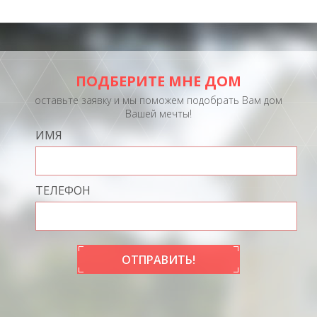
ПОДБЕРИТЕ МНЕ ДОМ
оставьте заявку и мы поможем подобрать Вам дом
Вашей мечты!
ИМЯ
ТЕЛЕФОН
ОТПРАВИТЬ!