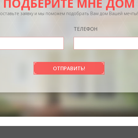
ПОДБЕРИТЕ МНЕ ДОМ
оставьте заявку и мы поможем подобрать Вам дом Вашей мечты!
ТЕЛЕФОН
ОТПРАВИТЬ!