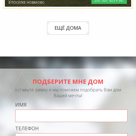
201
307
925 РУБ.
В ПОСЁЛКЕ НОВАХОВО
ЕЩЁ ДОМА
ПОДБЕРИТЕ МНЕ ДОМ
оставьте заявку и мы поможем подобрать Вам дом
Вашей мечты!
ИМЯ
ТЕЛЕФОН