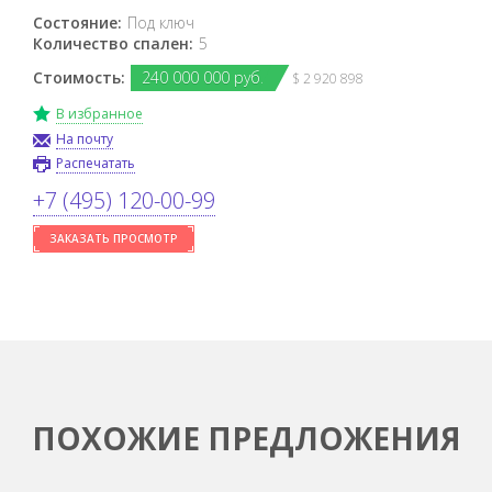
Состояние:
Под ключ
Количество спален:
5
Стоимость:
240
000
000 руб.
$ 2 920 898
В избранное
На почту
Распечатать
+7 (495) 120-00-99
ЗАКАЗАТЬ ПРОСМОТР
ПОХОЖИЕ ПРЕДЛОЖЕНИЯ