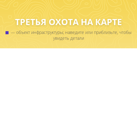
ТРЕТЬЯ ОХОТА НА КАРТЕ
— объект инфраструктуры; наведите или приблизьте, чтобы
увидеть детали