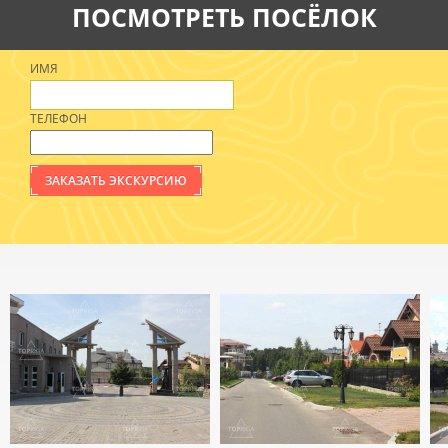
ПОСМОТРЕТЬ ПОСЁЛОК
ИМЯ
ТЕЛЕФОН
ЗАКАЗАТЬ ЭКСКУРСИЮ