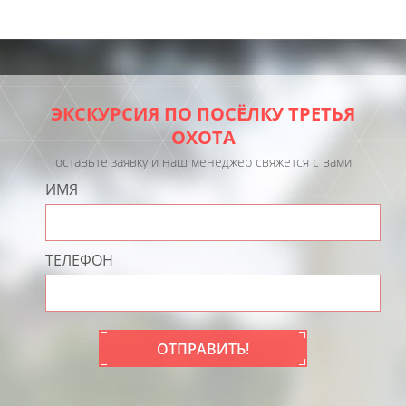
ЭКСКУРСИЯ ПО ПОСЁЛКУ ТРЕТЬЯ
ОХОТА
оставьте заявку и наш менеджер свяжется с вами
ИМЯ
ТЕЛЕФОН
ОТПРАВИТЬ!