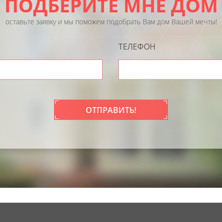
ПОДБЕРИТЕ МНЕ ДОМ
оставьте заявку и мы поможем подобрать Вам дом Вашей мечты!
ТЕЛЕФОН
ОТПРАВИТЬ!