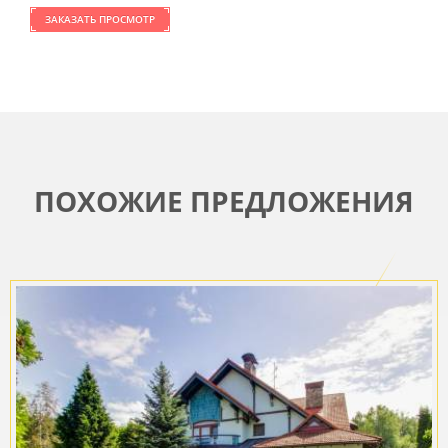
ЗАКАЗАТЬ ПРОСМОТР
ПОХОЖИЕ ПРЕДЛОЖЕНИЯ