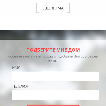
ЕЩЁ ДОМА
ПОДБЕРИТЕ МНЕ ДОМ
оставьте заявку и мы поможем подобрать Вам дом Вашей
мечты!
ИМЯ
ТЕЛЕФОН