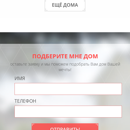
ЕЩЁ ДОМА
ПОДБЕРИТЕ МНЕ ДОМ
оставьте заявку и мы поможем подобрать Вам дом Вашей
мечты!
ИМЯ
ТЕЛЕФОН
ОТПРАВИТЬ!