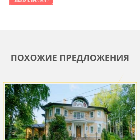
ЗАКАЗАТЬ ПРОСМОТР
ПОХОЖИЕ ПРЕДЛОЖЕНИЯ