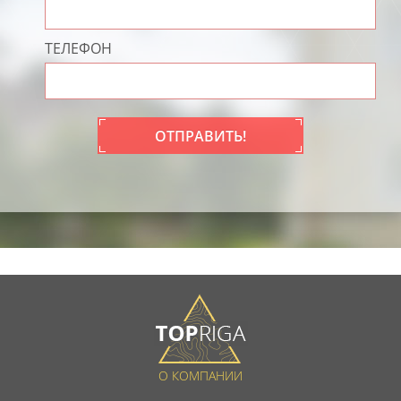
ТЕЛЕФОН
ОТПРАВИТЬ!
О КОМПАНИИ