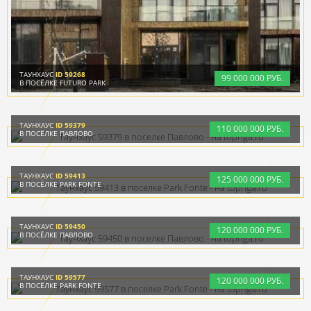
ТАУНХАУС
ID 59268
99
000
000 РУБ.
В ПОСЁЛКЕ FUTURO PARK
ТАУНХАУС
ID 59379
110
000
000 РУБ.
В ПОСЁЛКЕ ПАВЛОВО
ТАУНХАУС
ID 59413
125
000
000 РУБ.
В ПОСЁЛКЕ PARK FONTE
ТАУНХАУС
ID 59450
120
000
000 РУБ.
В ПОСЁЛКЕ ПАВЛОВО
ТАУНХАУС
ID 59577
120
000
000 РУБ.
В ПОСЁЛКЕ PARK FONTE