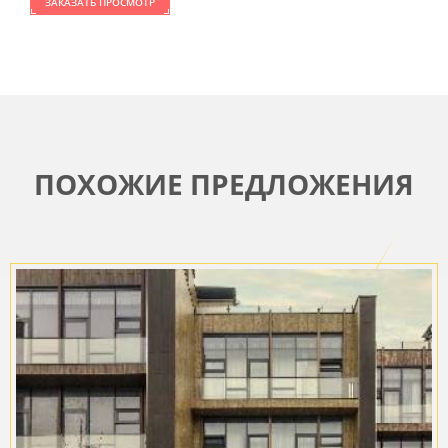
ЗАКАЗАТЬ ПРОСМОТР
ПОХОЖИЕ ПРЕДЛОЖЕНИЯ