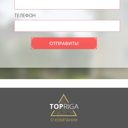
ТЕЛЕФОН
ОТПРАВИТЬ!
О КОМПАНИИ